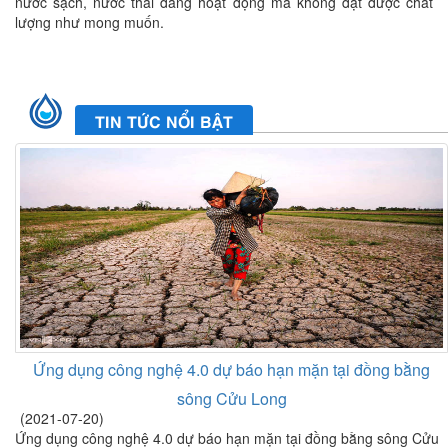
nước sạch, nước thải đang hoạt động mà không đạt được chất
lượng như mong muốn.
TIN TỨC NỔI BẬT
Ứng dụng công nghệ 4.0 dự báo hạn mặn tại đồng bằng
sông Cửu Long
(2021-07-20)
Ứng dụng công nghệ 4.0 dự báo hạn mặn tại đồng bằng sông Cửu